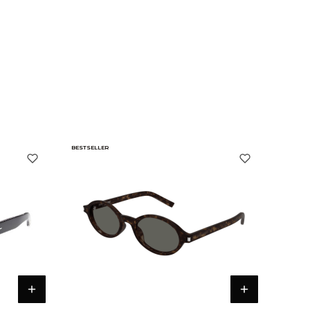
BESTSELLER