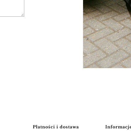
Płatności i dostawa
Informacj