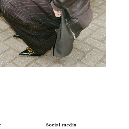
e
Social media