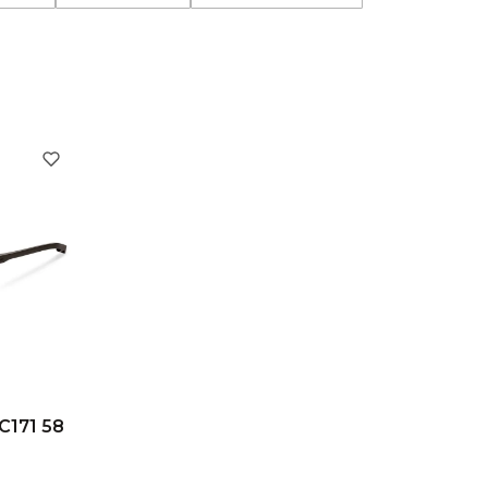
C171 58