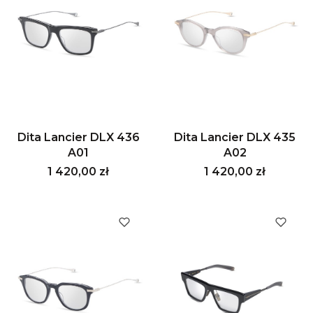
Dita Lancier DLX 436
Dita Lancier DLX 435
A01
A02
Cena
Cena
1 420,00 zł
1 420,00 zł