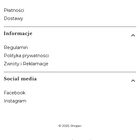
Płatności
Dostawy
Informacje
Regulamin
Polityka prywatności
Zwroty i Reklamacje
Social media
Facebook
Instagram
© 2025
Shoper