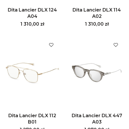
Dita Lancier DLX 124
Dita Lancier DLX 114
A04
A02
Cena
Cena
1 310,00 zł
1 310,00 zł
Dita Lancier DLX 112
Dita Lancier DLX 447
B01
A03