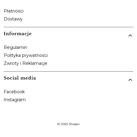
Płatności
Dostawy
Informacje
Regulamin
Polityka prywatności
Zwroty i Reklamacje
Social media
Facebook
Instagram
© 2025
Shoper