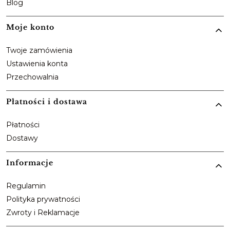
Blog
Moje konto
Twoje zamówienia
Ustawienia konta
Przechowalnia
Płatności i dostawa
Płatności
Dostawy
Informacje
Regulamin
Polityka prywatności
Zwroty i Reklamacje