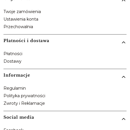
Twoje zamówienia
Ustawienia konta
Przechowalnia
Płatności i dostawa
Płatności
Dostawy
Informacje
Regulamin
Polityka prywatności
Zwroty i Reklamacje
Social media