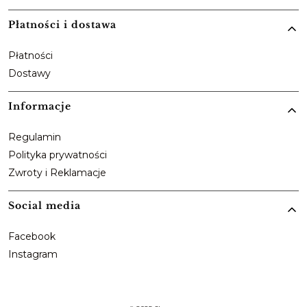
Płatności i dostawa
Płatności
Dostawy
Informacje
Regulamin
Polityka prywatności
Zwroty i Reklamacje
Social media
Facebook
Instagram