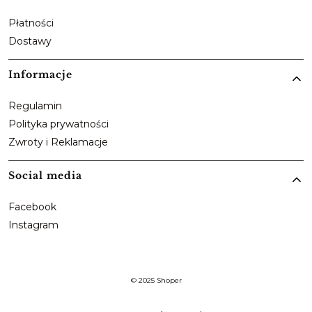
Płatności
Dostawy
Informacje
Regulamin
Polityka prywatności
Zwroty i Reklamacje
Social media
Facebook
Instagram
© 2025
Shoper