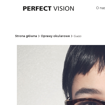
O na
Strona główna
Oprawy okularowe
Gucci