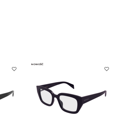
NOWOŚĆ