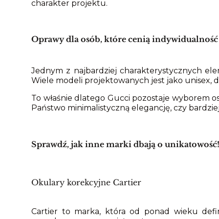
charakter projektu.
Oprawy dla osób, które cenią indywidualność
Jednym z najbardziej charakterystycznych el
Wiele modeli projektowanych jest jako unisex, d
To właśnie dlatego Gucci pozostaje wyborem os
Państwo minimalistyczną elegancję, czy bardziej
Sprawdź, jak inne marki dbają o unikatowość
Okulary korekcyjne Cartier
Cartier to marka, która od ponad wieku defi