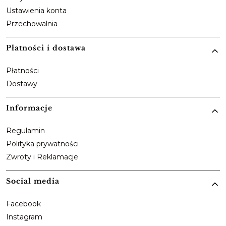
Ustawienia konta
Przechowalnia
Płatności i dostawa
Płatności
Dostawy
Informacje
Regulamin
Polityka prywatności
Zwroty i Reklamacje
Social media
Facebook
Instagram