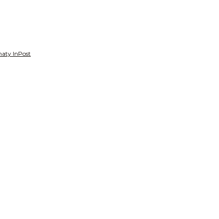
aty InPost