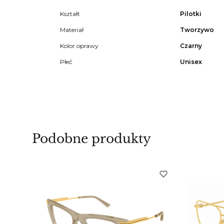
Kształt
Pilotki
Materiał
Tworzywo
Kolor oprawy
Czarny
Płeć
Unisex
Podobne produkty