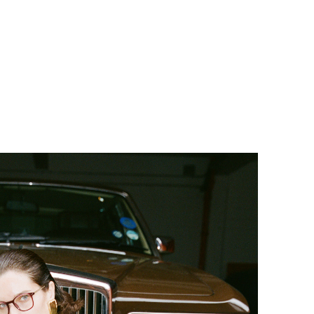
ny z produktami