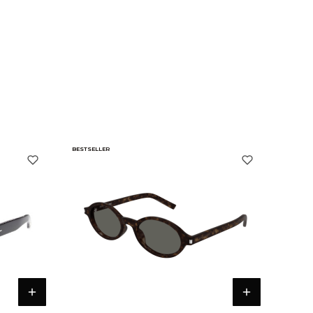
BESTSELLER