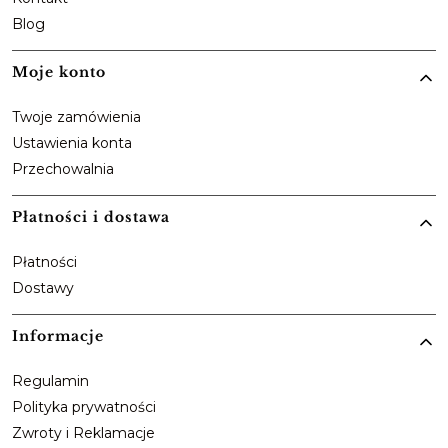
Blog
Moje konto
Twoje zamówienia
Ustawienia konta
Przechowalnia
Płatności i dostawa
Płatności
Dostawy
Informacje
Regulamin
Polityka prywatności
Zwroty i Reklamacje