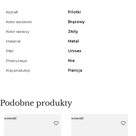
Kształt
Pilotki
Kolor soczewki
Brązowy
Kolor oprawy
Złoty
Materiał
Metal
Płeć
Unisex
Polaryzacja
Nie
Kraj produkcji
Francja
Podobne produkty
NOWOŚĆ
NOWOŚĆ