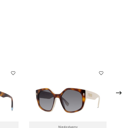
Niedostępny