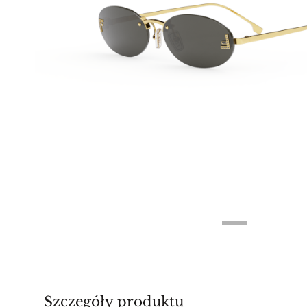
Szczegóły produktu