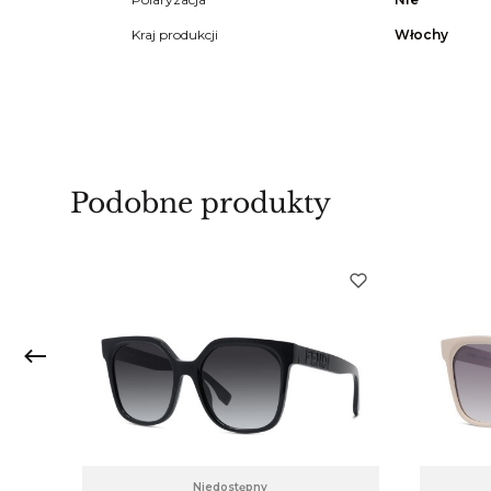
Kraj produkcji
Włochy
Podobne produkty
Niedostępny