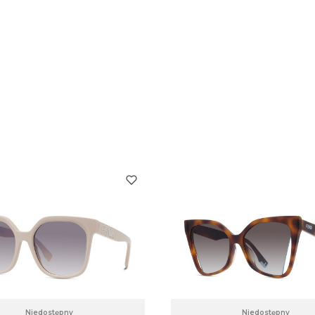
Niedostępny
Niedostępny