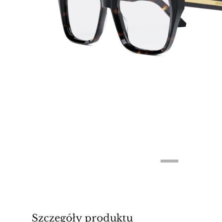
Szczegóły produktu