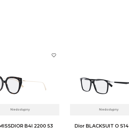
Niedostępny
Niedostępny
 MISSDIOR B4I 2200 53
Dior BLACKSUIT O S14