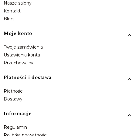
Nasze salony
Kontakt
Blog
Moje konto
Twoje zamówienia
Ustawienia konta
Przechowalnia
Płatności i dostawa
Płatności
Dostawy
Informacje
Regulamin
Polityka prywatności