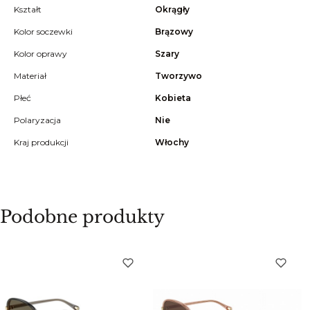
Kształt
Okrągły
Kolor soczewki
Brązowy
Kolor oprawy
Szary
Materiał
Tworzywo
Płeć
Kobieta
Polaryzacja
Nie
Kraj produkcji
Włochy
Podobne produkty