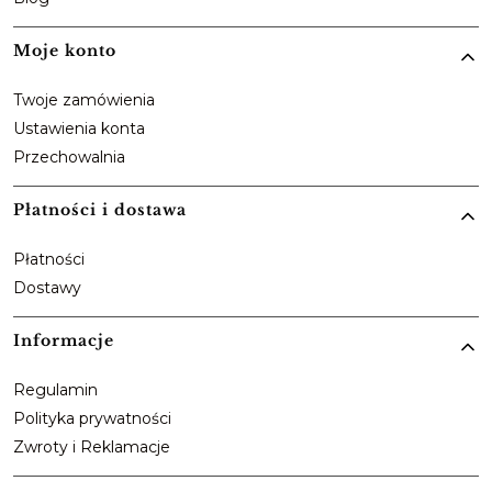
Moje konto
Twoje zamówienia
Ustawienia konta
Przechowalnia
Płatności i dostawa
Płatności
Dostawy
Informacje
Regulamin
Polityka prywatności
Zwroty i Reklamacje