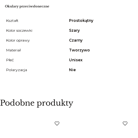
Okulary przeciwsłoneczne
Kształt
Prostokątny
Kolor soczewki
Szary
Kolor oprawy
Czarny
Materiał
Tworzywo
Płeć
Unisex
Polaryzacja
Nie
Podobne produkty