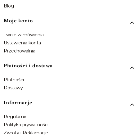
Blog
Moje konto
Twoje zamówienia
Ustawienia konta
Przechowalnia
Płatności i dostawa
Płatności
Dostawy
Informacje
Regulamin
Polityka prywatności
Zwroty i Reklamacje