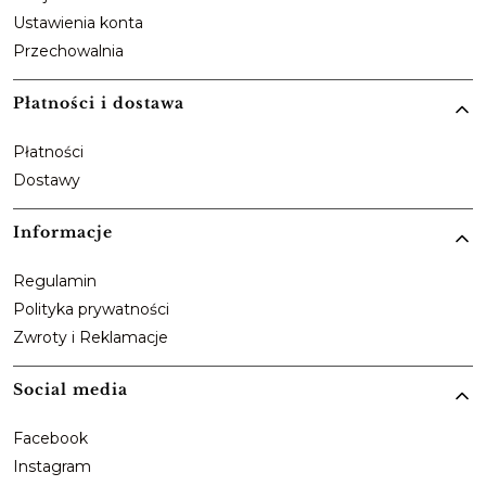
Ustawienia konta
Przechowalnia
Płatności i dostawa
Płatności
Dostawy
Informacje
Regulamin
Polityka prywatności
Zwroty i Reklamacje
Social media
Facebook
Instagram