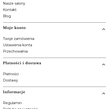
Nasze salony
Kontakt
Blog
Moje konto
Twoje zamówienia
Ustawienia konta
Przechowalnia
Płatności i dostawa
Płatności
Dostawy
Informacje
Regulamin