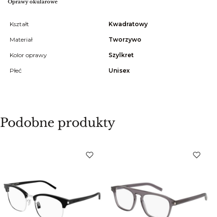
Oprawy okularowe
Kształt
Kwadratowy
Materiał
Tworzywo
Kolor oprawy
Szylkret
Płeć
Unisex
Podobne produkty