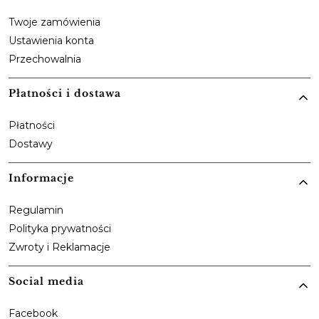
Twoje zamówienia
Ustawienia konta
Przechowalnia
Płatności i dostawa
Płatności
Dostawy
Informacje
Regulamin
Polityka prywatności
Zwroty i Reklamacje
Social media
Facebook