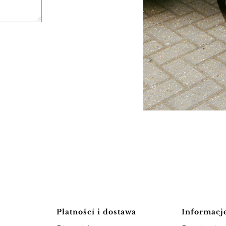
Płatności i dostawa
Informacj