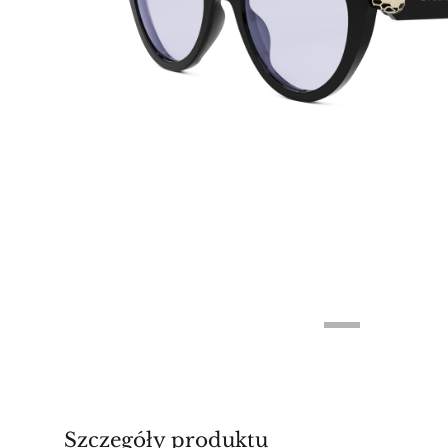
Szczegóły produktu