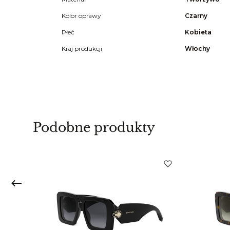
Kolor oprawy
Czarny
Płeć
Kobieta
Kraj produkcji
Włochy
Podobne produkty