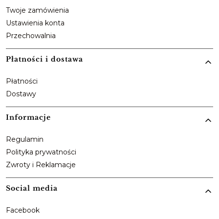
Twoje zamówienia
Ustawienia konta
Przechowalnia
Płatności i dostawa
Płatności
Dostawy
Informacje
Regulamin
Polityka prywatności
Zwroty i Reklamacje
Social media
Facebook