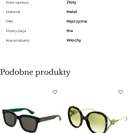
Kolor oprawy
Złoty
Materiał
Metal
Płeć
Mężczyzna
Polaryzacja
Nie
Kraj produkcji
Włochy
Podobne produkty