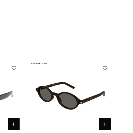
BESTSELLER