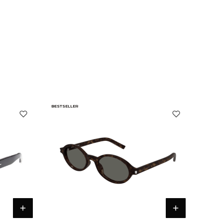
BESTSELLER