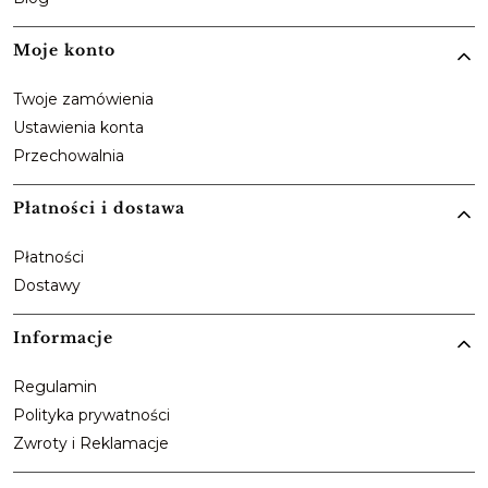
Moje konto
Twoje zamówienia
Ustawienia konta
Przechowalnia
Płatności i dostawa
Płatności
Dostawy
Informacje
Regulamin
Polityka prywatności
Zwroty i Reklamacje