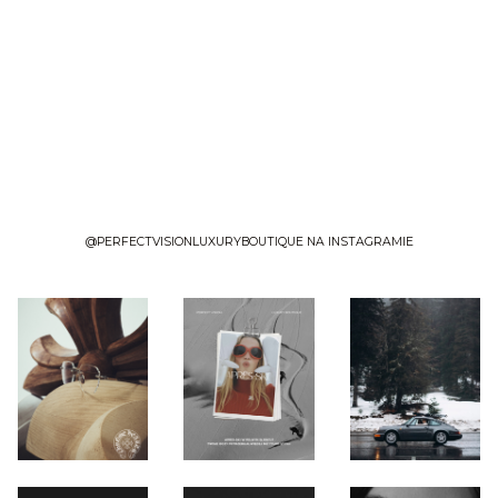
@PERFECTVISIONLUXURYBOUTIQUE NA INSTAGRAMIE