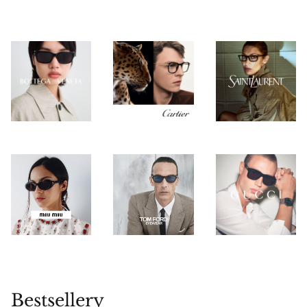
Bestsellery