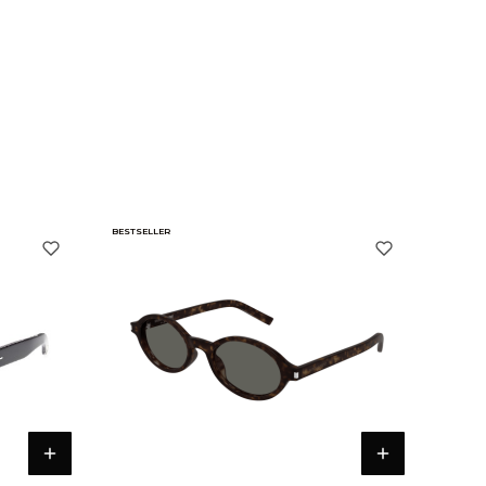
BESTSELLER