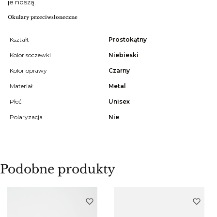
je noszą.
Okulary przeciwsłoneczne
Kształt
Prostokątny
Kolor soczewki
Niebieski
Kolor oprawy
Czarny
Materiał
Metal
Płeć
Unisex
Polaryzacja
Nie
Podobne produkty