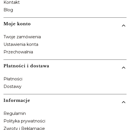
Kontakt
Blog
Moje konto
Twoje zamówienia
Ustawienia konta
Przechowalnia
Płatności i dostawa
Płatności
Dostawy
Informacje
Regulamin
Polityka prywatności
Zwroty i Reklamacje