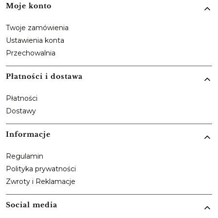
Moje konto
Twoje zamówienia
Ustawienia konta
Przechowalnia
Płatności i dostawa
Płatności
Dostawy
Informacje
Regulamin
Polityka prywatności
Zwroty i Reklamacje
Social media