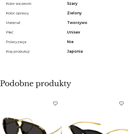
Kolor soczewki
Szary
Kolor oprawy
Zielony
Materiał
Tworzywo
Płeć
Unisex
Polaryzacja
Nie
Kraj produkcji
Japonia
Podobne produkty