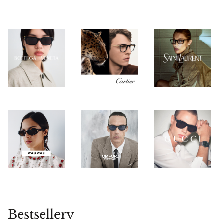
Bestsellery