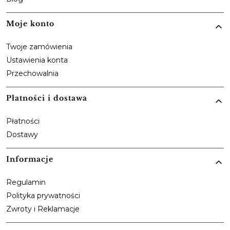
Moje konto
Twoje zamówienia
Ustawienia konta
Przechowalnia
Płatności i dostawa
Płatności
Dostawy
Informacje
Regulamin
Polityka prywatności
Zwroty i Reklamacje