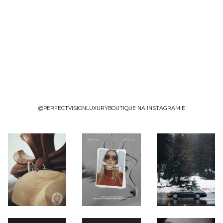
@PERFECTVISIONLUXURYBOUTIQUE NA INSTAGRAMIE